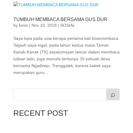
TUMBUH MEMBACA BERSAMA GUS DUR
by
boss
|
Nov 10, 2018
|
SOSIAL
Saya lupa pada usia berapa pertama kali bisamembaca.
Sejauh saya ingat, pada tahun kedua masa Taman
Kanak-Kanak (TK) sayalumayan lancar dalam membaca
tulisan latin, juga menulis tentunya. Di sebuah desa
bernama Ngadirejo, Trenggalek, karena kakek saya
merupakan guru...
RECENT POST