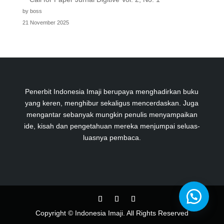
by boss
21 November 2025
Penerbit Indonesia Imaji berupaya menghadirkan buku
yang keren, menghibur sekaligus mencerdaskan. Juga
mengantar sebanyak mungkin penulis menyampaikan
ide, kisah dan pengetahuan mereka menjumpai seluas-
luasnya pembaca.
Copyright © Indonesia Imaji. All Rights Reserved