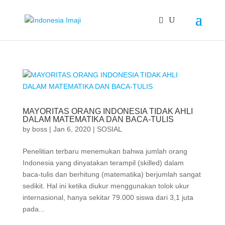
MAYORITAS ORANG INDONESIA TIDAK AHLI
DALAM MATEMATIKA DAN BACA-TULIS
by
boss
|
Jan 6, 2020
|
SOSIAL
Penelitian terbaru menemukan bahwa jumlah orang
Indonesia yang dinyatakan terampil (skilled) dalam
baca-tulis dan berhitung (matematika) berjumlah sangat
sedikit. Hal ini ketika diukur menggunakan tolok ukur
internasional, hanya sekitar 79.000 siswa dari 3,1 juta
pada...