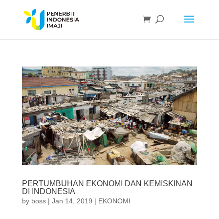
PERTUMBUHAN EKONOMI DAN KEMISKINAN
DI INDONESIA
by
boss
|
Jan 14, 2019
|
EKONOMI