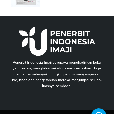
Penerbit Indonesia Imaji berupaya menghadirkan buku
yang keren, menghibur sekaligus mencerdaskan. Juga
mengantar sebanyak mungkin penulis menyampaikan
ide, kisah dan pengetahuan mereka menjumpai seluas-
luasnya pembaca.