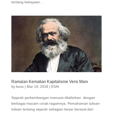
tentang kekayaan...
Ramalan Kematian Kapitalisme Versi Marx
by
boss
|
Mar 19, 2018
|
ESAI
Sejarah perkembangan manusia ditafsirkan dengan
berbagai macam corak-ragamnya. Pemahaman tulisan-
tulisan tentang sejarah sebagian besar berasal dari