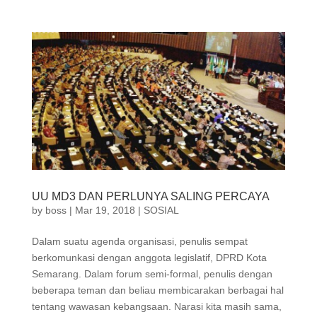
UU MD3 DAN PERLUNYA SALING PERCAYA
by
boss
|
Mar 19, 2018
|
SOSIAL
Dalam suatu agenda organisasi, penulis sempat
berkomunkasi dengan anggota legislatif, DPRD Kota
Semarang. Dalam forum semi-formal, penulis dengan
beberapa teman dan beliau membicarakan berbagai hal
tentang wawasan kebangsaan. Narasi kita masih sama,