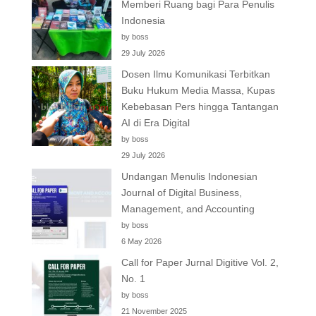
Memberi Ruang bagi Para Penulis
Indonesia
by boss
29 July 2026
Dosen Ilmu Komunikasi Terbitkan
Buku Hukum Media Massa, Kupas
Kebebasan Pers hingga Tantangan
AI di Era Digital
by boss
29 July 2026
Undangan Menulis Indonesian
Journal of Digital Business,
Management, and Accounting
by boss
6 May 2026
Call for Paper Jurnal Digitive Vol. 2,
No. 1
by boss
21 November 2025