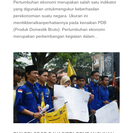
Pertumbuhan ekonomi merupakan salah satu indikator
yang digunakan untukmengukur keberhasilan
perekonomian suatu negara. Ukuran ini
menitikberatkanperhatiannya pada kenaikan PDB
(Produk Domestik Bruto). Pertumbuhan ekonomi
merupakan perkembangan kegiatan dalam...