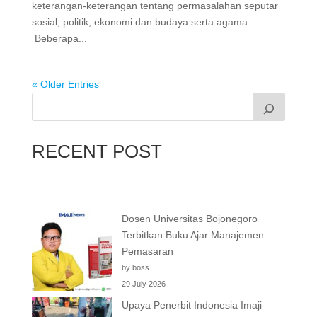
keterangan-keterangan tentang permasalahan seputar
sosial, politik, ekonomi dan budaya serta agama.
Beberapa...
« Older Entries
RECENT POST
Dosen Universitas Bojonegoro
Terbitkan Buku Ajar Manajemen
Pemasaran
by boss
29 July 2026
Upaya Penerbit Indonesia Imaji