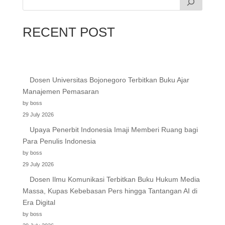
RECENT POST
Dosen Universitas Bojonegoro Terbitkan Buku Ajar
Manajemen Pemasaran
by boss
29 July 2026
Upaya Penerbit Indonesia Imaji Memberi Ruang bagi
Para Penulis Indonesia
by boss
29 July 2026
Dosen Ilmu Komunikasi Terbitkan Buku Hukum Media
Massa, Kupas Kebebasan Pers hingga Tantangan AI di
Era Digital
by boss