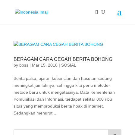
BERAGAM CARA CEGAH BERITA BOHONG
by
boss
|
Mar 15, 2018
|
SOSIAL
Berita palsu, ujaran kebencian dan hasutan sedang
meningkat jumlahnya, sehingga kita perlu metode-
metode baru untuk mengatasinya. Data Kementerian
Komunikasi dan Informasi, terdapat sekitar 800 ribu
situs yang memproduksi berita hoax di internet.
Sedangkan menurut...