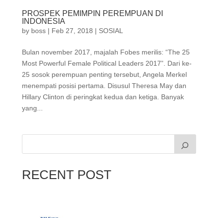
PROSPEK PEMIMPIN PEREMPUAN DI
INDONESIA
by
boss
|
Feb 27, 2018
|
SOSIAL
Bulan november 2017, majalah Fobes merilis: “The 25
Most Powerful Female Political Leaders 2017”. Dari ke-
25 sosok perempuan penting tersebut, Angela Merkel
menempati posisi pertama. Disusul Theresa May dan
Hillary Clinton di peringkat kedua dan ketiga. Banyak
yang...
RECENT POST