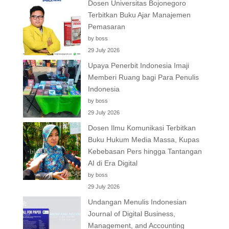
Dosen Universitas Bojonegoro
Terbitkan Buku Ajar Manajemen
Pemasaran
by boss
29 July 2026
Upaya Penerbit Indonesia Imaji
Memberi Ruang bagi Para Penulis
Indonesia
by boss
29 July 2026
Dosen Ilmu Komunikasi Terbitkan
Buku Hukum Media Massa, Kupas
Kebebasan Pers hingga Tantangan
AI di Era Digital
by boss
29 July 2026
Undangan Menulis Indonesian
Journal of Digital Business,
Management, and Accounting