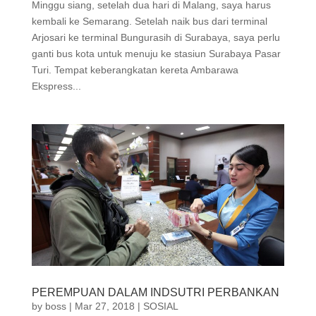
Minggu siang, setelah dua hari di Malang, saya harus
kembali ke Semarang. Setelah naik bus dari terminal
Arjosari ke terminal Bungurasih di Surabaya, saya perlu
ganti bus kota untuk menuju ke stasiun Surabaya Pasar
Turi. Tempat keberangkatan kereta Ambarawa
Ekspress...
PEREMPUAN DALAM INDSUTRI PERBANKAN
by
boss
|
Mar 27, 2018
|
SOSIAL