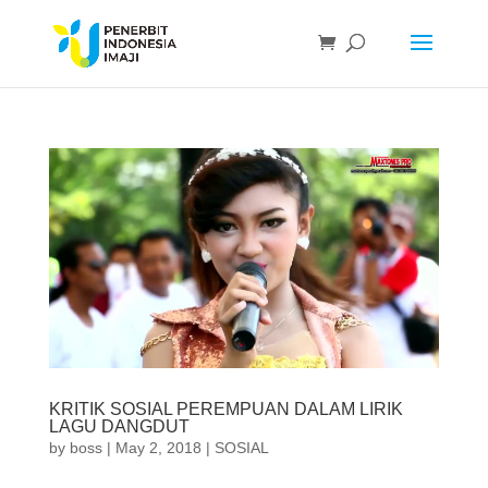
KRITIK SOSIAL PEREMPUAN DALAM LIRIK
LAGU DANGDUT
by
boss
|
May 2, 2018
|
SOSIAL