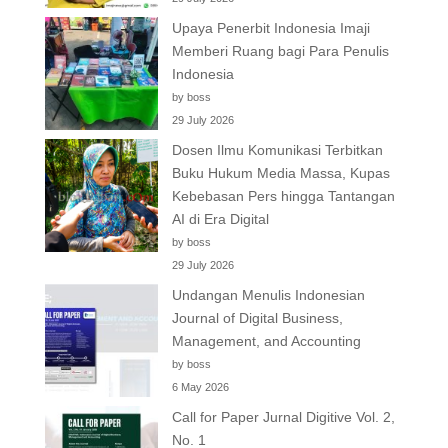
Upaya Penerbit Indonesia Imaji
Memberi Ruang bagi Para Penulis
Indonesia
by boss
29 July 2026
Dosen Ilmu Komunikasi Terbitkan
Buku Hukum Media Massa, Kupas
Kebebasan Pers hingga Tantangan
AI di Era Digital
by boss
29 July 2026
Undangan Menulis Indonesian
Journal of Digital Business,
Management, and Accounting
by boss
6 May 2026
Call for Paper Jurnal Digitive Vol. 2,
No. 1