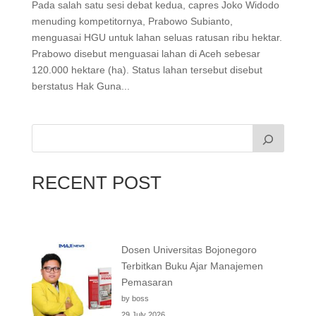
Pada salah satu sesi debat kedua, capres Joko Widodo
menuding kompetitornya, Prabowo Subianto,
menguasai HGU untuk lahan seluas ratusan ribu hektar.
Prabowo disebut menguasai lahan di Aceh sebesar
120.000 hektare (ha). Status lahan tersebut disebut
berstatus Hak Guna...
RECENT POST
Dosen Universitas Bojonegoro
Terbitkan Buku Ajar Manajemen
Pemasaran
by boss
29 July 2026