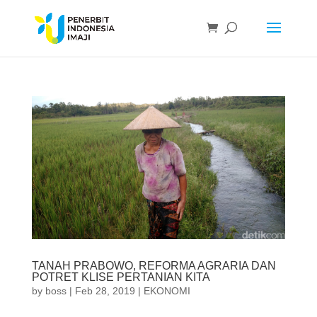
TANAH PRABOWO, REFORMA AGRARIA DAN
POTRET KLISE PERTANIAN KITA
by
boss
|
Feb 28, 2019
|
EKONOMI