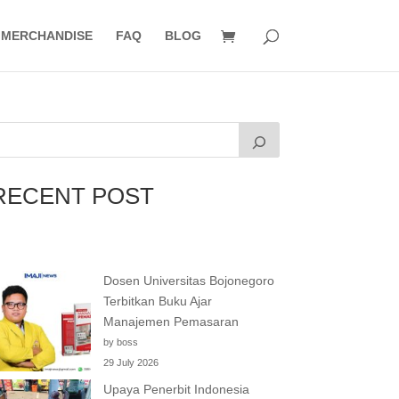
MERCHANDISE
FAQ
BLOG
RECENT POST
Dosen Universitas Bojonegoro
Terbitkan Buku Ajar
Manajemen Pemasaran
by boss
29 July 2026
Upaya Penerbit Indonesia