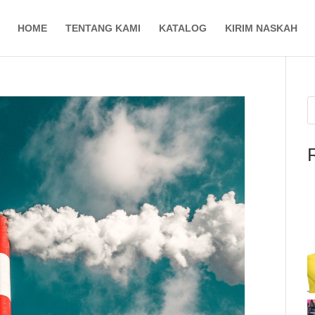
HOME
TENTANG KAMI
KATALOG
KIRIM NASKAH