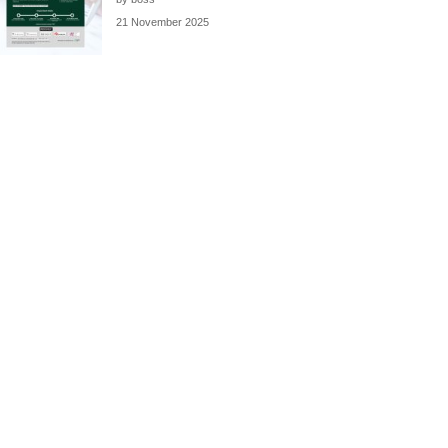
21 November 2025