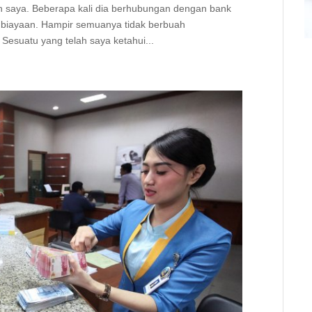
man saya. Beberapa kali dia berhubungan dengan bank
embiayaan. Hampir semuanya tidak berbuah
Sesuatu yang telah saya ketahui...