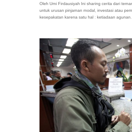
Oleh Umi Firdausiyah Ini sharing cerita dari te
untuk urusan pinjaman modal, investasi atau p
kesepakatan karena satu hal : ketiadaan agunan. 