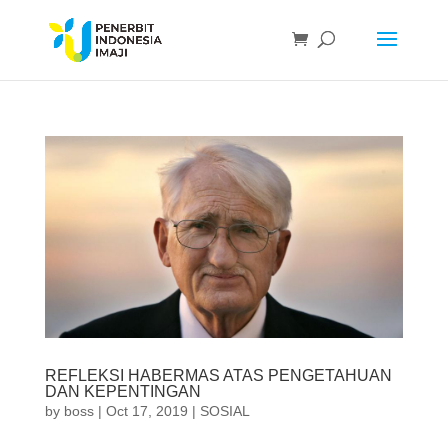
REFLEKSI HABERMAS ATAS PENGETAHUAN
DAN KEPENTINGAN
by
boss
|
Oct 17, 2019
|
SOSIAL