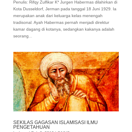
Penulis: Rifqy Zulfikar K* Jurgen Habermas dilahirkan di
Kota Dusseldorf, Jerman pada tanggal 18 Juni 1929. Ia
merupakan anak dari keluarga kelas menengah
tradisonal. Ayah Habermas pernah menjadi direktur
kamar dagang di kotanya, sedangkan kakanya adalah
seorang...
SEKILAS GAGASAN ISLAMISASI ILMU
PENGETAHUAN