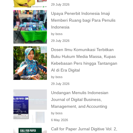
29 July 2026
Upaya Penerbit Indonesia Imaji
Memberi Ruang bagi Para Penulis
Indonesia
by boss
29 July 2026
Dosen Ilmu Komunikasi Terbitkan
Buku Hukum Media Massa, Kupas
Kebebasan Pers hingga Tantangan
AI di Era Digital
by boss
29 July 2026
Undangan Menulis Indonesian
Journal of Digital Business,
Management, and Accounting
by boss
6 May 2026
Call for Paper Jurnal Digitive Vol. 2,