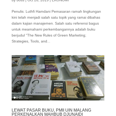
Penulis: Luthfi Hamdani Pemasaran ramah lingkungan
kini telah menjadi salah satu topik yang ramai dibahas
dalam kajian manajemen. Salah satu referensi bagus
untuk meamahami perkembangannya adalah buku
berjudul “The New Rules of Green Marketing;
Strategies, Tools, and...
LEWAT PASAR BUKU, PMII UIN MALANG
PERKENALKAN MAHBUB DJUNAIDI