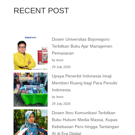
RECENT POST
Dosen Universitas Bojonegoro
Terbitkan Buku Ajar Manajemen
Pemasaran
by boss
29 July 2026
Upaya Penerbit Indonesia Imaji
Memberi Ruang bagi Para Penulis
Indonesia
by boss
29 July 2026
Dosen Ilmu Komunikasi Terbitkan
Buku Hukum Media Massa, Kupas
Kebebasan Pers hingga Tantangan
AI di Era Digital