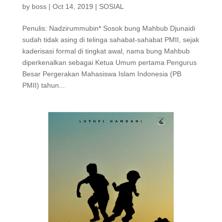
by
boss
|
Oct 14, 2019
|
SOSIAL
Penulis: Nadzirummubin* Sosok bung Mahbub Djunaidi
sudah tidak asing di telinga sahabat-sahabat PMII, sejak
kaderisasi formal di tingkat awal, nama bung Mahbub
diperkenalkan sebagai Ketua Umum pertama Pengurus
Besar Pergerakan Mahasiswa Islam Indonesia (PB
PMII) tahun...