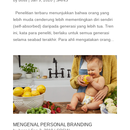
Penelitian terbaru menunjukkan bahwa orang yang
lebih muda cenderung lebih mementingkan diri sendiri
(self-absorbed) daripada generasi yang lebih tua. Tren
ini, kata para peneliti, berlaku untuk semua generasi
selama seabad terakhir. Para ahli mengatakan orang...
MENGENAL PERSONAL BRANDING