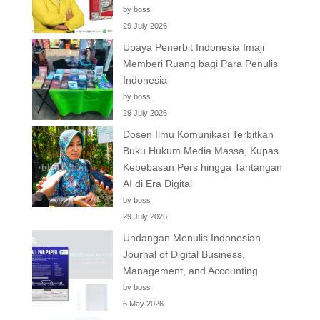
by boss
29 July 2026
Upaya Penerbit Indonesia Imaji
Memberi Ruang bagi Para Penulis
Indonesia
by boss
29 July 2026
Dosen Ilmu Komunikasi Terbitkan
Buku Hukum Media Massa, Kupas
Kebebasan Pers hingga Tantangan
AI di Era Digital
by boss
29 July 2026
Undangan Menulis Indonesian
Journal of Digital Business,
Management, and Accounting
by boss
6 May 2026